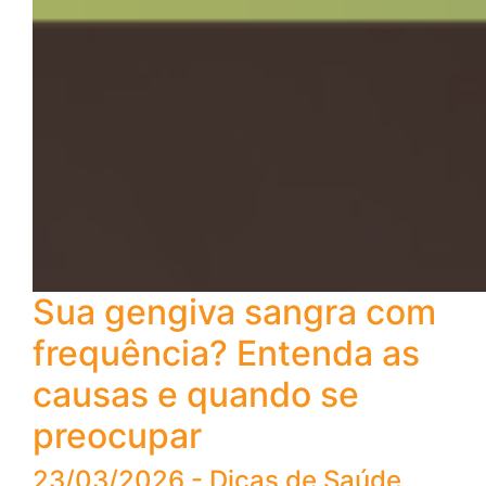
Sua gengiva sangra com
frequência? Entenda as
causas e quando se
preocupar
23/03/2026 - Dicas de Saúde