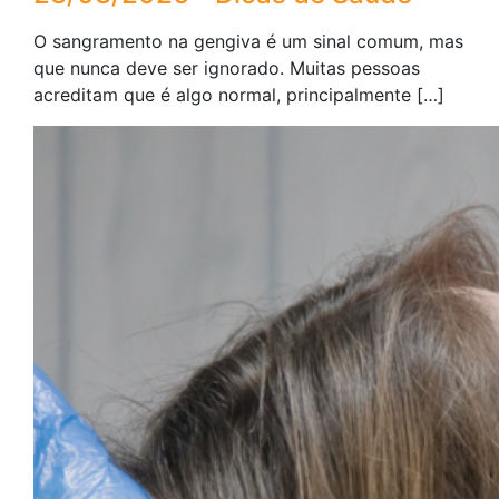
O sangramento na gengiva é um sinal comum, mas
que nunca deve ser ignorado. Muitas pessoas
acreditam que é algo normal, principalmente […]