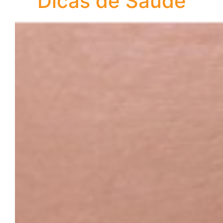
Dicas de Saúde