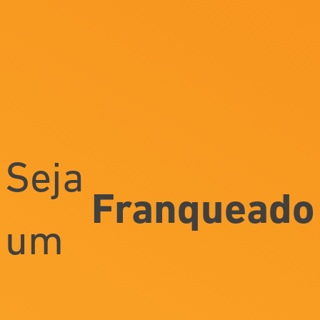
Seja
Franqueado
um