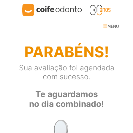
MENU
PARABÉNS!
Sua avaliação foi agendada
com sucesso.
Te aguardamos
no dia combinado!