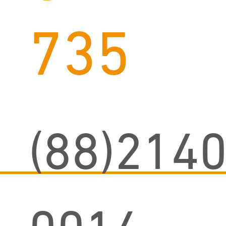
735
(88)2140