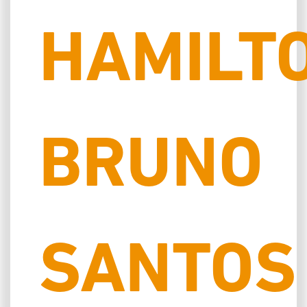
HAMILT
BRUNO
SANTOS