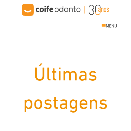
MENU
Últimas
postagens