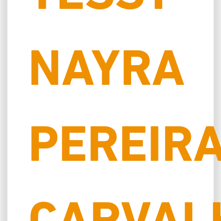
NAYRA
PEREIR