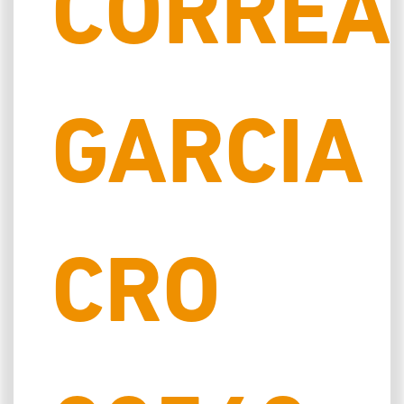
CORRÊA
GARCIA
CRO