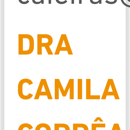
DRA
CAMILA