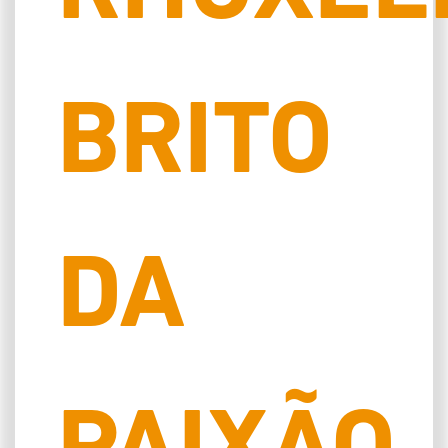
BRITO
DA