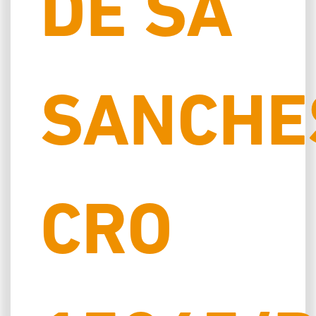
DE SÁ
SANCHE
CRO