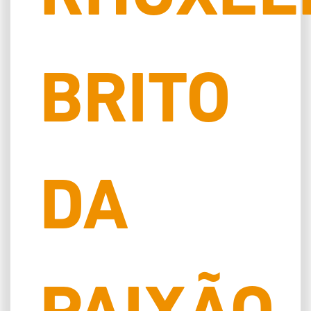
BRITO
DA