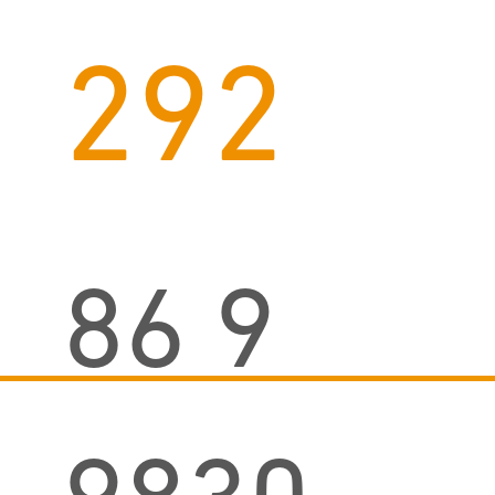
292
86 9