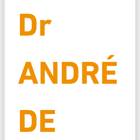
Dr
ANDRÉ
DE