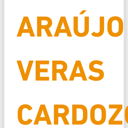
ARAÚJO
VERAS
CARDOZ