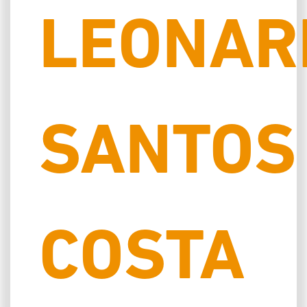
LEONAR
SANTOS
COSTA