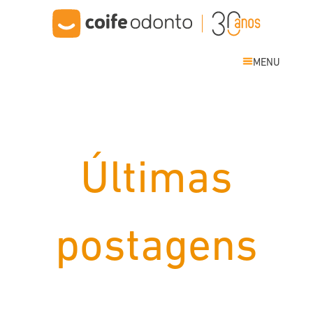
MENU
Últimas
postagens