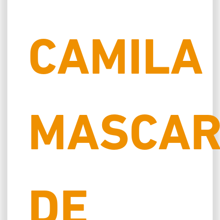
CAMILA
MASCAR
DE