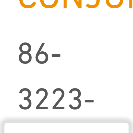
86-
3223-