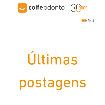
MENU
Últimas
postagens