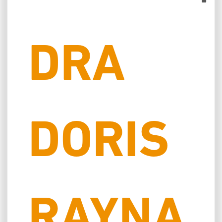
DRA
DORIS
RAYNA