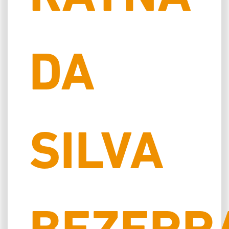
DA
SILVA