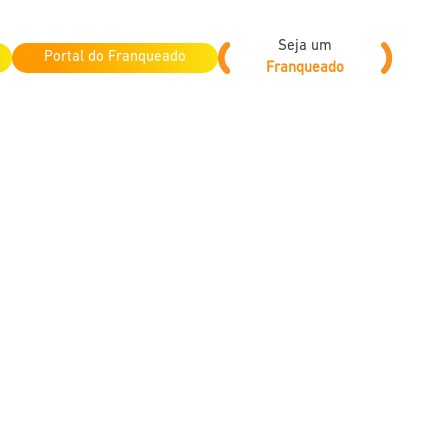
Seja um
Portal do Franqueado
Franqueado