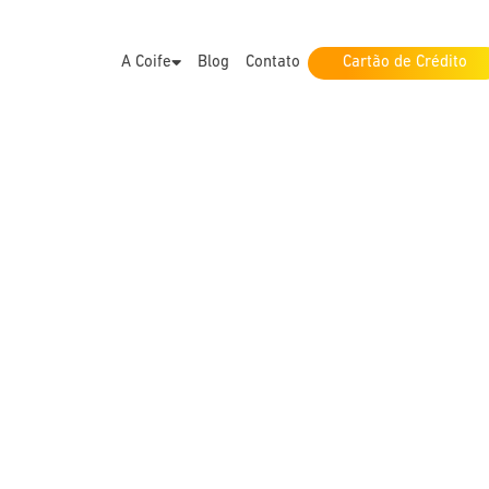
A Coife
Blog
Contato
Cartão de Crédito