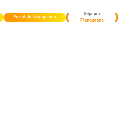
Seja um
Portal do Franqueado
Franqueado