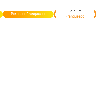
Seja um
Portal do Franqueado
Franqueado