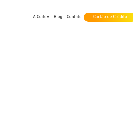
A Coife
Blog
Contato
Cartão de Crédito