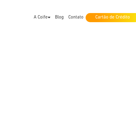
A Coife
Blog
Contato
Cartão de Crédito