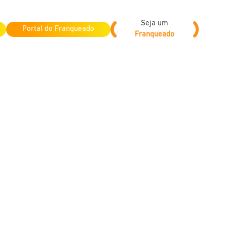
Seja um
Portal do Franqueado
Franqueado