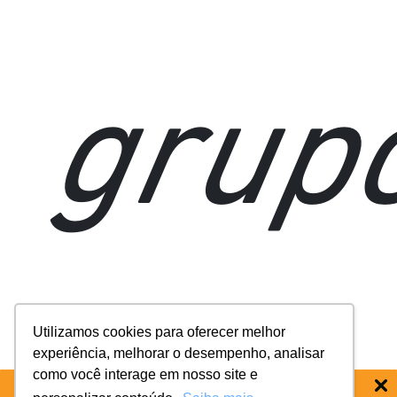
grup
e
Utilizamos cookies para oferecer melhor
experiência, melhorar o desempenho, analisar
como você interage em nosso site e