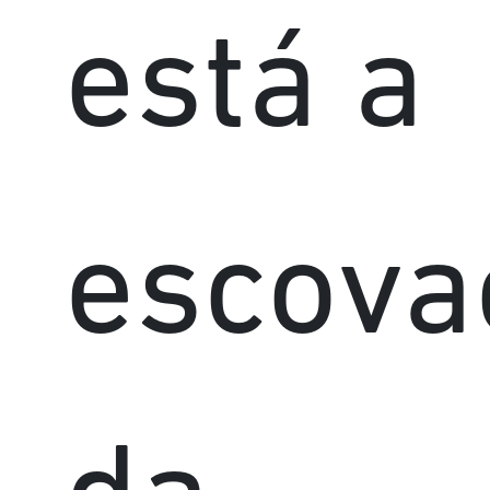
está a
escova