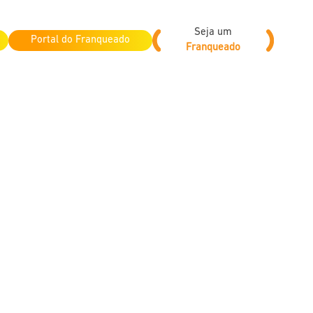
Seja um
Portal do Franqueado
Franqueado