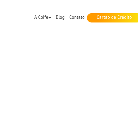
A Coife
Blog
Contato
Cartão de Crédito