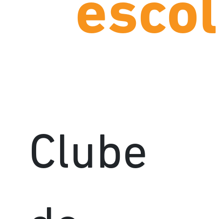
escol
Clube