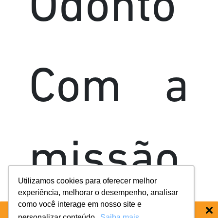
Odonto
Com a
missão
Utilizamos cookies para oferecer melhor
experiência, melhorar o desempenho, analisar
como você interage em nosso site e
personalizar conteúdo.
Saiba mais